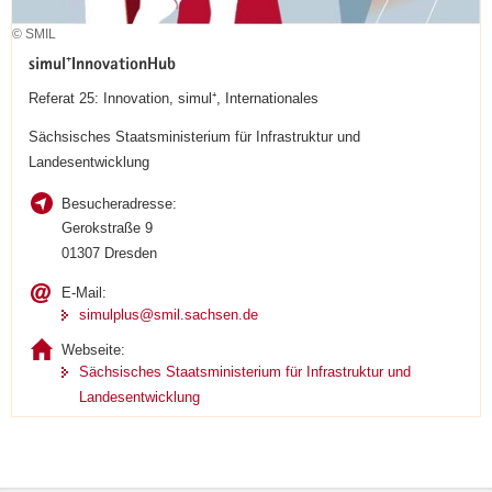
© SMIL
simul⁺InnovationHub
Referat 25: Innovation, simul⁺, Internationales
Sächsisches Staatsministerium für Infrastruktur und
Landesentwicklung
Besucheradresse:
Gerokstraße 9
01307 Dresden
E-Mail:
simulplus@smil.sachsen.de
Webseite:
Sächsisches Staatsministerium für Infrastruktur und
Landesentwicklung