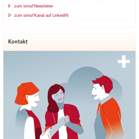
zum simul⁺Newsletter
zum simul⁺Kanal auf LinkedIN
Kontakt