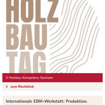
© Holzbau Kompetenz Sachsen
zum Rückblick
Internationale EDIH-Werkstatt: Produktion.