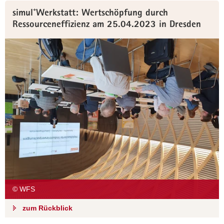
simul⁺Werkstatt: Wertschöpfung durch
Ressourceneffizienz am 25.04.2023 in Dresden
© WFS
zum Rückblick