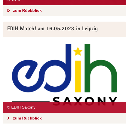
zum Rückblick
EDIH Match! am 16.05.2023 in Leipzig
© EDIH Saxony
zum Rückblick