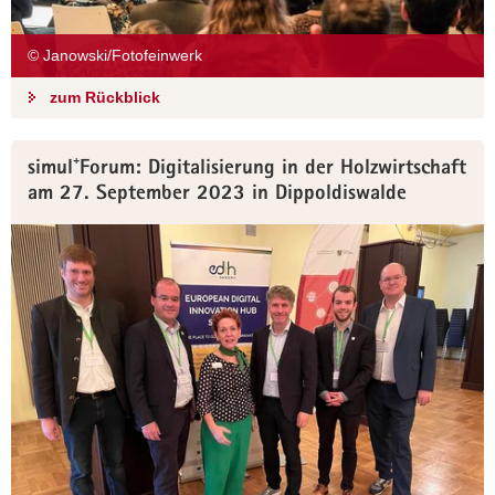
© Janowski/Fotofeinwerk
zum Rückblick
simul⁺Forum: Digitalisierung in der Holzwirtschaft
am 27. September 2023 in Dippoldiswalde