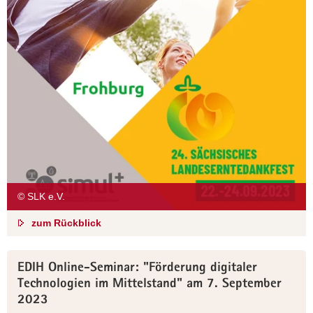
© SLK e.V.
zum Rückblick
EDIH Online-Seminar: "Förderung digitaler
Technologien im Mittelstand" am 7. September
2023