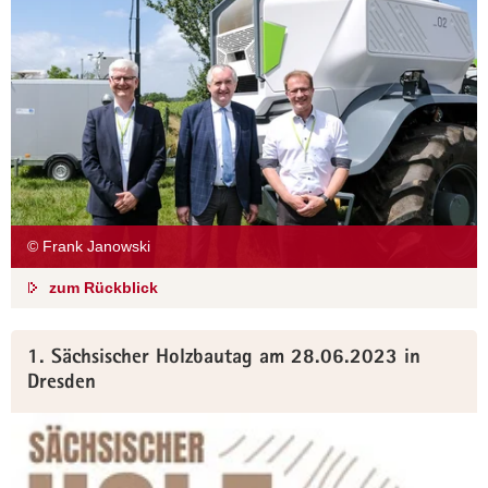
© Frank Janowski
zum Rückblick
1. Sächsischer Holzbautag am 28.06.2023 in
Dresden