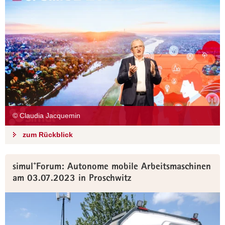
© Claudia Jacquemin
zum Rückblick
simul⁺Forum: Autonome mobile Arbeitsmaschinen
am 03.07.2023 in Proschwitz