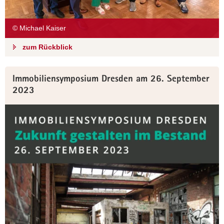
© Michael Kaiser
zum Rückblick
Immobiliensymposium Dresden am 26. September
2023