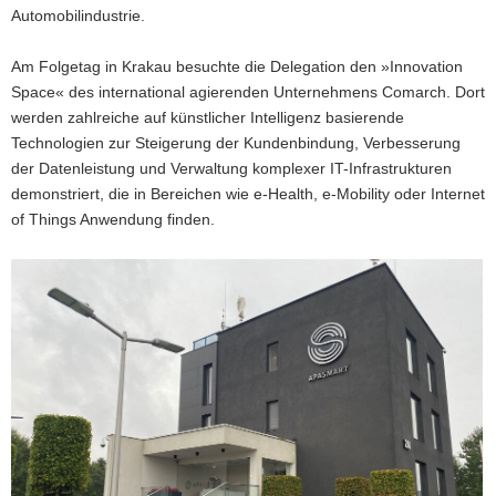
Automobilindustrie.
Am Folgetag in Krakau besuchte die Delegation den »Innovation
Space« des international agierenden Unternehmens Comarch. Dort
werden zahlreiche auf künstlicher Intelligenz basierende
Technologien zur Steigerung der Kundenbindung, Verbesserung
der Datenleistung und Verwaltung komplexer IT-Infrastrukturen
demonstriert, die in Bereichen wie e-Health, e-Mobility oder Internet
of Things Anwendung finden.