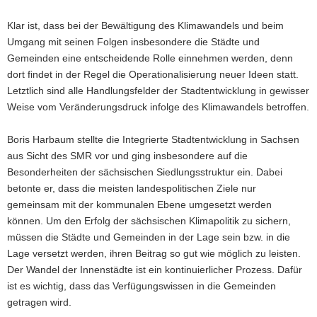
Klar ist, dass bei der Bewältigung des Klimawandels und beim
Umgang mit seinen Folgen insbesondere die Städte und
Gemeinden eine entscheidende Rolle einnehmen werden, denn
dort findet in der Regel die Operationalisierung neuer Ideen statt.
Letztlich sind alle Handlungsfelder der Stadtentwicklung in gewisser
Weise vom Veränderungsdruck infolge des Klimawandels betroffen.
Boris Harbaum stellte die Integrierte Stadtentwicklung in Sachsen
aus Sicht des SMR vor und ging insbesondere auf die
Besonderheiten der sächsischen Siedlungsstruktur ein. Dabei
betonte er, dass die meisten landespolitischen Ziele nur
gemeinsam mit der kommunalen Ebene umgesetzt werden
können. Um den Erfolg der sächsischen Klimapolitik zu sichern,
müssen die Städte und Gemeinden in der Lage sein bzw. in die
Lage versetzt werden, ihren Beitrag so gut wie möglich zu leisten.
Der Wandel der Innenstädte ist ein kontinuierlicher Prozess. Dafür
ist es wichtig, dass das Verfügungswissen in die Gemeinden
getragen wird.