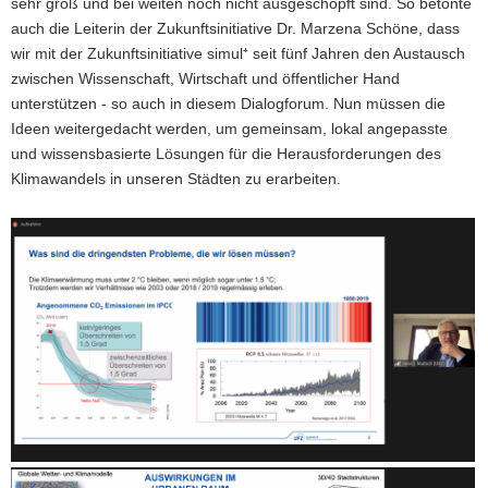
sehr groß und bei weiten noch nicht ausgeschöpft sind. So betonte
auch die Leiterin der Zukunftsinitiative Dr. Marzena Schöne, dass
wir mit der Zukunftsinitiative simul⁺ seit fünf Jahren den Austausch
zwischen Wissenschaft, Wirtschaft und öffentlicher Hand
unterstützen - so auch in diesem Dialogforum. Nun müssen die
Ideen weitergedacht werden, um gemeinsam, lokal angepasste
und wissensbasierte Lösungen für die Herausforderungen des
Klimawandels in unseren Städten zu erarbeiten.